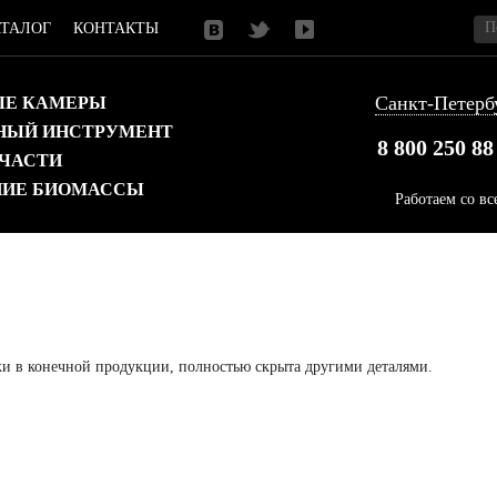
АТАЛОГ
КОНТАКТЫ
Санкт-Петерб
Е КАМЕРЫ
НЫЙ ИНСТРУМЕНТ
8 800
250 88
 ЧАСТИ
НИЕ БИОМАССЫ
Работаем со в
вки в конечной продукции, полностью скрыта другими деталями.