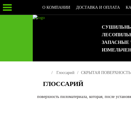
О КОМПАНИИ
ДОСТАВКА И ОПЛАТА
К
СУШИЛЬНЫ
ЛЕСОПИЛЬ
ЗАПАСНЫЕ
ИЗМЕЛЬЧЕ
Глоссарий
СКРЫТАЯ ПОВЕРХНОСТЬ
ГЛОССАРИЙ
поверхность пиломатериала, которая, после устано