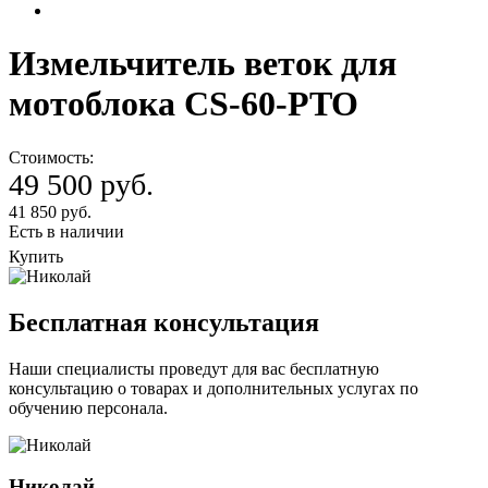
Измельчитель веток для
мотоблока CS-60-PTO
Стоимость:
49 500 руб.
41 850 руб.
Есть в наличии
Купить
Бесплатная консультация
Наши специалисты проведут для вас бесплатную
консультацию о товарах и дополнительных услугах по
обучению персонала.
Николай