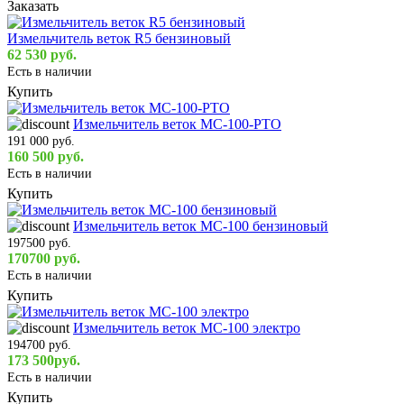
Заказать
Измельчитель веток R5 бензиновый
62 530 руб.
Есть в наличии
Купить
Измельчитель веток MC-100-PTO
191 000 руб.
160 500 руб.
Есть в наличии
Купить
Измельчитель веток MC-100 бензиновый
197500 руб.
170700 руб.
Есть в наличии
Купить
Измельчитель веток MC-100 электро
194700 руб.
173 500руб.
Есть в наличии
Купить