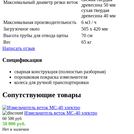
Максимальный диаметр резки веток
древесина 50 мм
сухая твердая
древесина 40 мм
Максимальная производительность
6 м3 / ч
Загрузочное окно
505 х 420 мм
Высота трубы для отвода щепы
70 см
Вес
65 кг
Написать отзыв
Спецификация
сварная конструкция (полностью разборная)
порошковая покраска измельчителя
колеса для ручной транспортировки
Сопутствующие товары
Измельчитель веток MC-40 электро
60 500 руб.
58 000 руб.
Нет в наличии