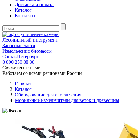
Доставка и оплата
Каталог
Контакты
Сушильные камеры
Лесопильный инструмент
Запасные части
Измельчение биомассы
Санкт-Петербург
8 800
250 88 38
Свяжитесь с нами
Работаем со всеми регионами России
Главная
Каталог
Оборудование для измельчения
Мобильные измельчители для веток и древесины