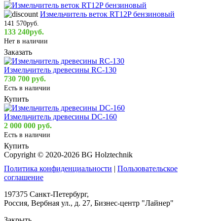
Измельчитель веток RT12P бензиновый
141 570руб.
133 240руб.
Нет в наличии
Заказать
Измельчитель древесины RC-130
730 700 руб.
Есть в наличии
Купить
Измельчитель древесины DC-160
2 000 000 руб.
Есть в наличии
Купить
Copyright © 2020-2026 BG Holztechnik
Политика конфиденциальности
|
Пользовательское
соглашение
197375 Санкт-Петербург,
Россия, Вербная ул., д. 27, Бизнес-центр "Лайнер"
Закрыть