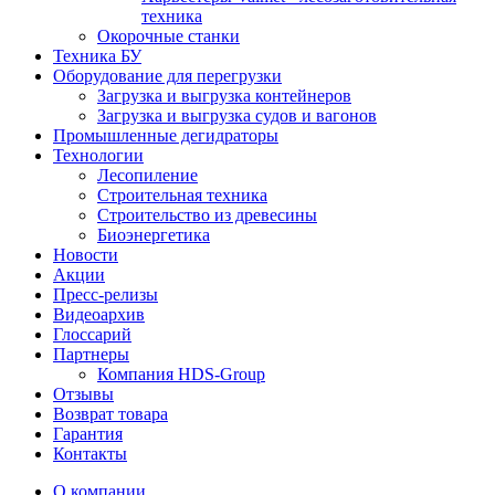
техника
Окорочные станки
Техника БУ
Оборудование для перегрузки
Загрузка и выгрузка контейнеров
Загрузка и выгрузка судов и вагонов
Промышленные дегидраторы
Технологии
Лесопиление
Строительная техника
Строительство из древесины
Биоэнергетика
Новости
Акции
Пресс-релизы
Видеоархив
Глоссарий
Партнеры
Компания HDS-Group
Отзывы
Возврат товара
Гарантия
Контакты
О компании