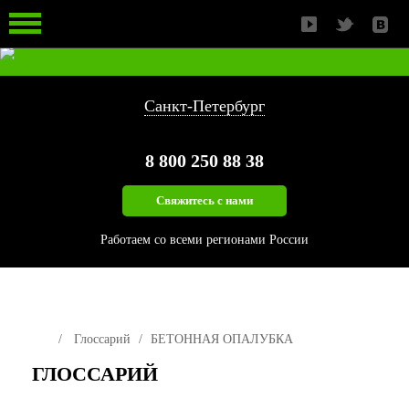
ЛЕСОПИЛЬНЫЙ ИНСТРУМЕНТ
ЗАПАСНЫЕ ЧАСТИ
ИЗМЕЛЬЧЕНИЕ БИОМАССЫ
Санкт-Петербург
8 800
250 88 38
Свяжитесь с нами
Работаем со всеми регионами России
Глоссарий
БЕТОННАЯ ОПАЛУБКА
ГЛОССАРИЙ