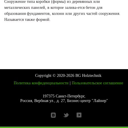
Сооружение типа коробки (формы) из деревянных или
металлических панелей, в которое залива-ется бетон для
образования фундаментов, колонн или других частей сооружения.
Называется также формой.
Copyright © 2020-2026 BG Holztechnik
Политика конфиденциальности
|
Пользовательское соглашение
197375 Санкт-Петербург,
Россия, Вербная ул., д. 27, Бизнес-центр "Лайнер"