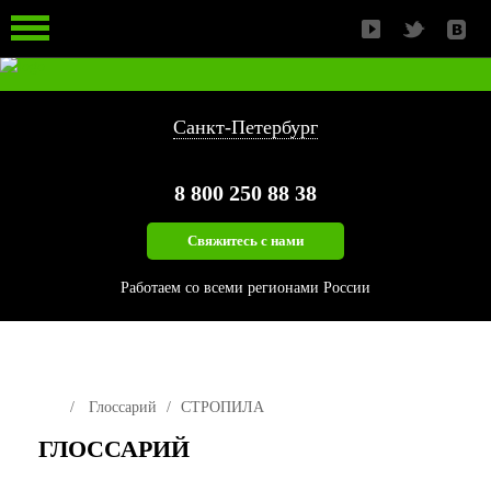
ЛЕСОПИЛЬНЫЙ ИНСТРУМЕНТ
ЗАПАСНЫЕ ЧАСТИ
ИЗМЕЛЬЧЕНИЕ БИОМАССЫ
Санкт-Петербург
8 800
250 88 38
Свяжитесь с нами
Работаем со всеми регионами России
Глоссарий
СТРОПИЛА
ГЛОССАРИЙ