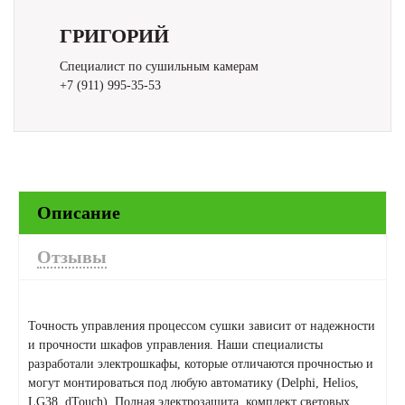
ГРИГОРИЙ
Специалист по сушильным камерам
+7 (911) 995-35-53
Описание
Отзывы
Точность управления процессом сушки зависит от надежности
и прочности шкафов управления. Наши специалисты
разработали электрошкафы, которые отличаются прочностью и
могут монтироваться под любую автоматику (Delphi, Helios,
LG38, dTouch). Полная электрозащита, комплект световых