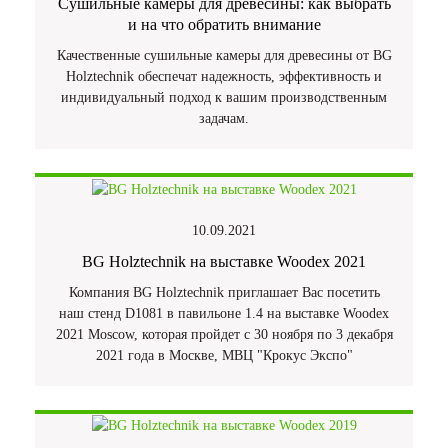
Сушильные камеры для древесины: как выбрать
и на что обратить внимание
Качественные сушильные камеры для древесины от BG
Holztechnik обеспечат надежность, эффективность и
индивидуальный подход к вашим производственным
задачам.
10.09.2021
BG Holztechnik на выставке Woodex 2021
Компания BG Holztechnik приглашает Вас посетить
наш стенд D1081 в павильоне 1.4 на выставке Woodex
2021 Moscow, которая пройдет с 30 ноября по 3 декабря
2021 года в Москве, МВЦ "Крокус Экспо"