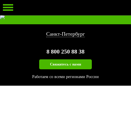
ЛЕСОПИЛЬНЫЙ ИНСТРУМЕНТ
ЗАПАСНЫЕ ЧАСТИ
ИЗМЕЛЬЧЕНИЕ БИОМАССЫ
Санкт-Петербург
8 800
250 88 38
Свяжитесь с нами
Работаем со всеми регионами России