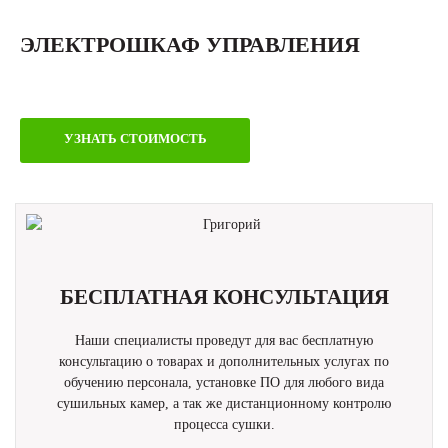
ЭЛЕКТРОШКАФ УПРАВЛЕНИЯ
УЗНАТЬ СТОИМОСТЬ
БЕСПЛАТНАЯ КОНСУЛЬТАЦИЯ
Наши специалисты проведут для вас бесплатную
консультацию о товарах и дополнительных услугах по
обучению персонала, установке ПО для любого вида
сушильных камер, а так же дистанционному контролю
процесса сушки.