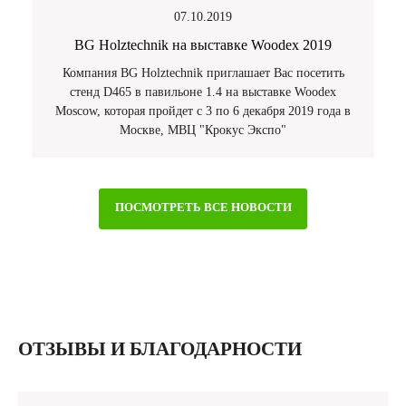
07.10.2019
BG Holztechnik на выставке Woodex 2019
Компания BG Holztechnik приглашает Вас посетить
стенд D465 в павильоне 1.4 на выставке Woodex
Moscow, которая пройдет с 3 по 6 декабря 2019 года в
Москве, МВЦ "Крокус Экспо"
ПОСМОТРЕТЬ ВСЕ НОВОСТИ
ОТЗЫВЫ И БЛАГОДАРНОСТИ