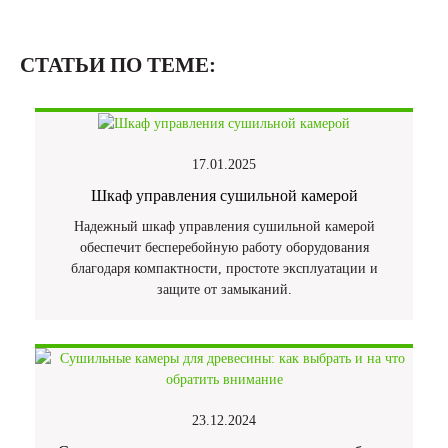
СТАТЬИ ПО ТЕМЕ:
17.01.2025
Шкаф управления сушильной камерой
Надежный шкаф управления сушильной камерой
обеспечит бесперебойную работу оборудования
благодаря компактности, простоте эксплуатации и
защите от замыканий.
23.12.2024