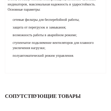
индикаторов, максимальная надежность и ударостойкость.
Основные параметры:
сетевые фильтры для бесперебойной работы;
защита от перегрузок и замыкания;
возможность работы в аварийном режиме;
ступенчатое подключение вентиляторов для плавного
увеличения нагрузки;
полуавтоматический режим управления.
СОПУТСТВУЮЩИЕ ТОВАРЫ