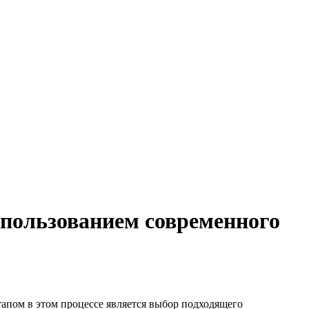
спользованием современного
тапом в этом процессе является выбор подходящего