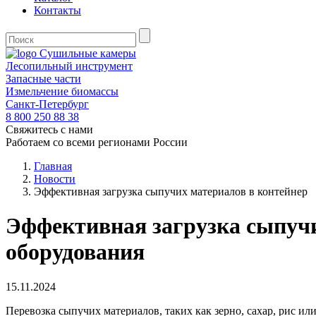
Контакты
Сушильные камеры
Лесопильный инструмент
Запасные части
Измельчение биомассы
Санкт-Петербург
8 800
250 88 38
Свяжитесь с нами
Работаем со всеми регионами России
Главная
Новости
Эффективная загрузка сыпучих материалов в контейнер
Эффективная загрузка сыпучи
оборудования
15.11.2024
Перевозка сыпучих материалов, таких как зерно, сахар, рис и