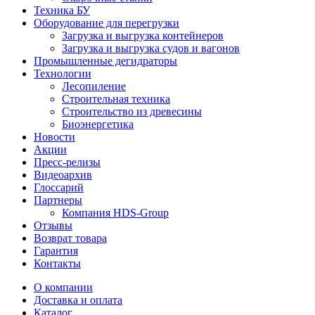
Техника БУ
Оборудование для перегрузки
Загрузка и выгрузка контейнеров
Загрузка и выгрузка судов и вагонов
Промышленные дегидраторы
Технологии
Лесопиление
Строительная техника
Строительство из древесины
Биоэнергетика
Новости
Акции
Пресс-релизы
Видеоархив
Глоссарий
Партнеры
Компания HDS-Group
Отзывы
Возврат товара
Гарантия
Контакты
О компании
Доставка и оплата
Каталог